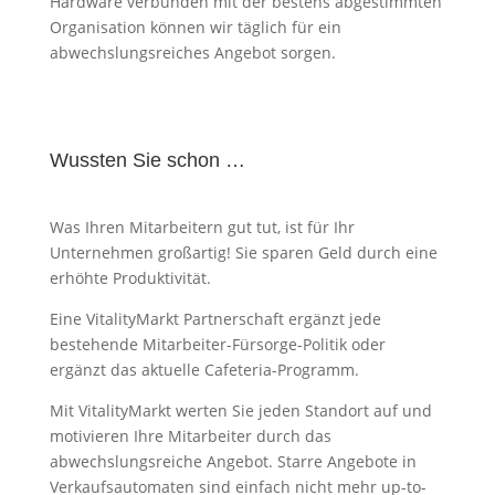
Hardware verbunden mit der bestens abgestimmten
Organisation können wir täglich für ein
abwechslungsreiches Angebot sorgen.
Wussten Sie schon …
Was Ihren Mitarbeitern gut tut, ist für Ihr
Unternehmen großartig! Sie sparen Geld durch eine
erhöhte Produktivität.
Eine VitalityMarkt Partnerschaft ergänzt jede
bestehende Mitarbeiter-Fürsorge-Politik oder
ergänzt das aktuelle Cafeteria-Programm.
Mit VitalityMarkt werten Sie jeden Standort auf und
motivieren Ihre Mitarbeiter durch das
abwechslungsreiche Angebot. Starre Angebote in
Verkaufsautomaten sind einfach nicht mehr up-to-