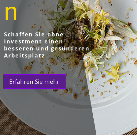
n
Schaffen Sie ohne
Investment einen
besseren und gesünderen
Arbeitsplatz
Erfahren Sie mehr