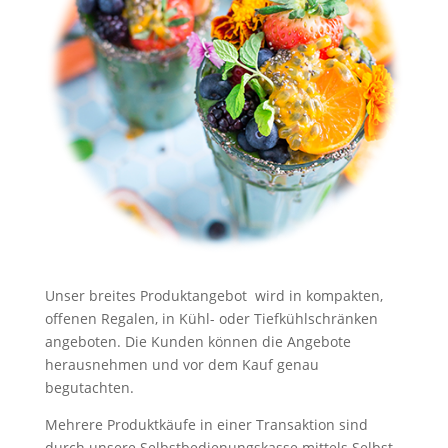
Unser breites Produktangebot wird in kompakten,
offenen Regalen, in Kühl- oder Tiefkühlschränken
angeboten. Die Kunden können die Angebote
herausnehmen und vor dem Kauf genau
begutachten.
Mehrere Produktkäufe in einer Transaktion sind
durch unsere Selbstbedienungskasse mittels Selbst-