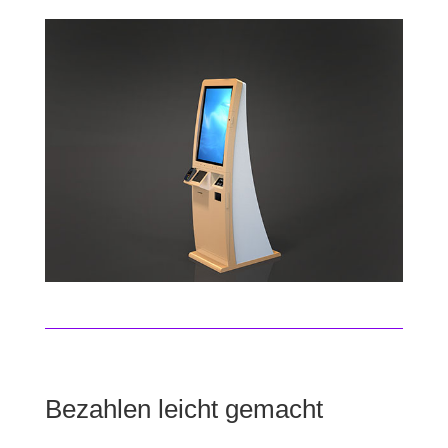
Bezahlen leicht gemacht