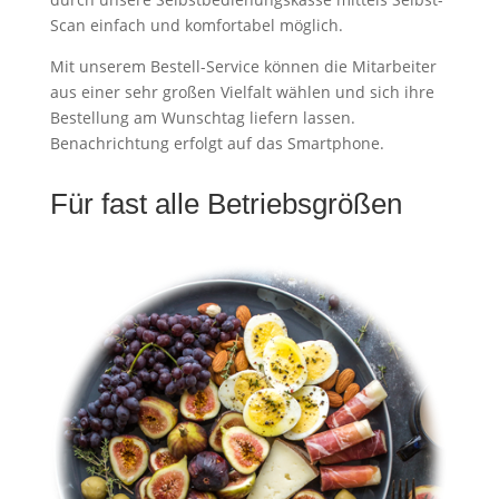
Scan einfach und komfortabel möglich.
Mit unserem Bestell-Service können die Mitarbeiter
aus einer sehr großen Vielfalt wählen und sich ihre
Bestellung am Wunschtag liefern lassen.
Benachrichtung erfolgt auf das Smartphone.
Für fast alle Betriebsgrößen