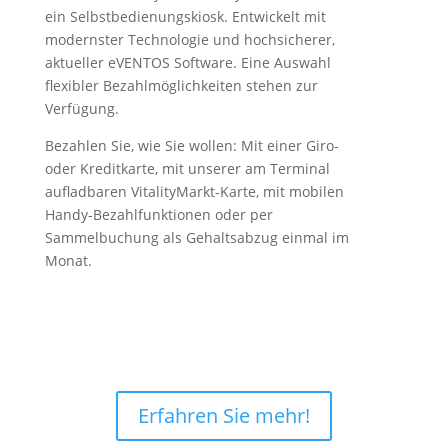
ein Selbstbedienungskiosk. Entwickelt mit
modernster Technologie und hochsicherer,
aktueller eVENTOS Software. Eine Auswahl
flexibler Bezahlmöglichkeiten stehen zur
Verfügung.
Bezahlen Sie, wie Sie wollen: Mit einer Giro-
oder Kreditkarte, mit unserer am Terminal
aufladbaren VitalityMarkt-Karte, mit mobilen
Handy-Bezahlfunktionen oder per
Sammelbuchung als Gehaltsabzug einmal im
Monat.
Erfahren Sie mehr!