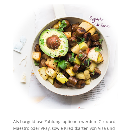
Als bargeldlose Zahlungsoptionen werden Girocard,
Maestro oder VPay, sowie Kreditkarten von Visa und