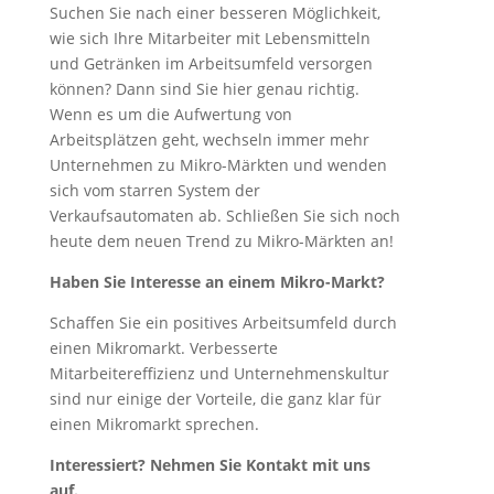
Suchen Sie nach einer besseren Möglichkeit,
wie sich Ihre Mitarbeiter mit Lebensmitteln
und Getränken im Arbeitsumfeld versorgen
können? Dann sind Sie hier genau richtig.
Wenn es um die Aufwertung von
Arbeitsplätzen geht, wechseln immer mehr
Unternehmen zu Mikro-Märkten und wenden
sich vom starren System der
Verkaufsautomaten ab. Schließen Sie sich noch
heute dem neuen Trend zu Mikro-Märkten an!
Haben Sie Interesse an einem Mikro-Markt?
Schaffen Sie ein positives Arbeitsumfeld durch
einen Mikromarkt. Verbesserte
Mitarbeitereffizienz und Unternehmenskultur
sind nur einige der Vorteile, die ganz klar für
einen Mikromarkt sprechen.
Interessiert? Nehmen Sie Kontakt mit uns
auf.