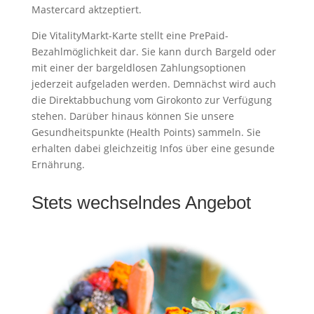
Mastercard aktzeptiert.
Die VitalityMarkt-Karte stellt eine PrePaid-
Bezahlmöglichkeit dar. Sie kann durch Bargeld oder
mit einer der bargeldlosen Zahlungsoptionen
jederzeit aufgeladen werden. Demnächst wird auch
die Direktabbuchung vom Girokonto zur Verfügung
stehen. Darüber hinaus können Sie unsere
Gesundheitspunkte (Health Points) sammeln. Sie
erhalten dabei gleichzeitig Infos über eine gesunde
Ernährung.
Stets wechselndes Angebot