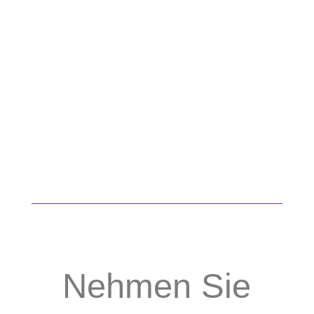
Nehmen Sie