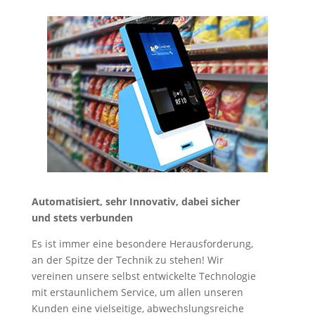
Automatisiert, sehr Innovativ, dabei sicher
und stets verbunden
Es ist immer eine besondere Herausforderung,
an der Spitze der Technik zu stehen! Wir
vereinen unsere selbst entwickelte Technologie
mit erstaunlichem Service, um allen unseren
Kunden eine vielseitige, abwechslungsreiche