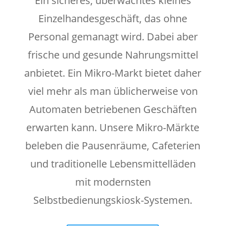
Ein sicheres, überwachtes kleines
Einzelhandesgeschäft, das ohne
Personal gemanagt wird. Dabei aber
frische und gesunde Nahrungsmittel
anbietet. Ein Mikro-Markt bietet daher
viel mehr als man üblicherweise von
Automaten betriebenen Geschäften
erwarten kann. Unsere Mikro-Märkte
beleben die Pausenräume, Cafeterien
und traditionelle Lebensmittelläden
mit modernsten
Selbstbedienungskiosk-Systemen.