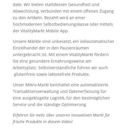
date. Wir bieten stattdessen Gesundheit und
Abwechslung, verbunden mit einem offenen Zugang
zu den Artikeln. Bezahlt wird an einer
hochmodernen Selbstbedienungskasse oder mittels
der VitalityMarkt Mobile App.
Unsere Märkte sind unbesetzt, ein vollautomatischer
Einzelhandel der in den Pausenräumen
untergebracht ist. Mit einem VitalityMarkt fördern
Sie eine gesündere Ernährungsweise am
Arbeitsplatz. Selbstverständliche führen wir auch
glutenfreie sowie laktosefreie Produkte.
Unser Mikro-Markt beinhaltet eine automatisierte
Transaktionsverwaltung und Datenerfassung für
eine ausgeklügelte Logistik, für den bestmöglichen
Service und die ständige Optimierung.
Erfahren Sie mehr über unseren innovativen Markt für
frische Produkte in diesem Video!