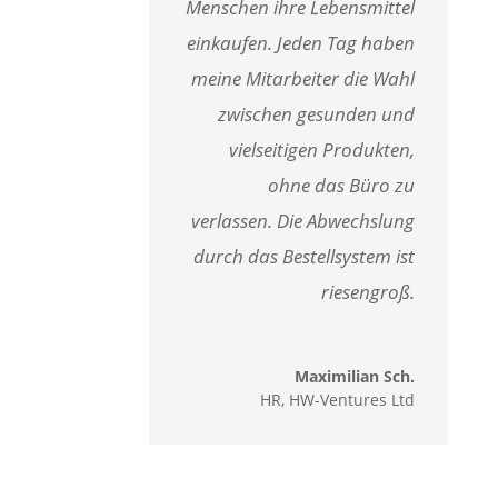
Menschen ihre Lebensmittel
einkaufen. Jeden Tag haben
meine Mitarbeiter die Wahl
zwischen gesunden und
vielseitigen Produkten,
ohne das Büro zu
verlassen. Die Abwechslung
durch das
Bestellsystem ist
riesengroß.
Maximilian Sch.
HR
,
HW-Ventures Ltd