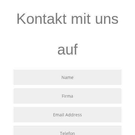
Kontakt mit uns
auf