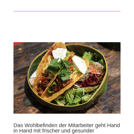
Das Wohlbefinden der Mitarbeiter geht Hand
in Hand mit frischer und gesunder