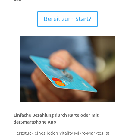
Bereit zum Start?
Einfache Bezahlung durch Karte oder mit
derSmartphone App
Herzstück eines jeden Vitality Mikro-Marktes ist