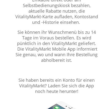
Selbstbedienungskiosk bezahlen,
aktuelle Rabatte nutzen, die
VitalityMarkt-Karte aufladen, Kontostand
und -Historie einsehen.
Sie können ihr Wunschmenü bis zu 14
Tage im Voraus bestellen. Es wird
pünktlich in den VitalityMarkt geliefert.
Die VitalityMarkt Mobile App informiert
Sie genau, wo und wann Ihre Bestellung
abholbereit ist.
Sie haben bereits ein Konto für einen
VitalityMarkt? Laden Sie sich die App
noch heute herunter!