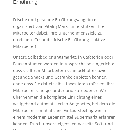
Ernährung
Frische und gesunde Ernährungsangebote,
organisiert vom VitalityMarkt unterstützen Ihre
Mitarbeiter dabei, Ihre Unternehmensziele zu
erreichen. Gesunde, frische Ernährung = aktive
Mitarbeiter!
Unsere Selbstbedienungsmärkte in Cafeterien oder
Pausenräumen werden in Absprache so eingerichtet,
dass sie Ihren Mitarbeitern schmackhafte sowie
gesunde Snacks und Getränke anbieten können,
ohne dass Sie dabei selbst investieren müssen. Ihre
Mitarbeiter sind gesünder und zufriedener. Wir
übernehmen die komplette Einrichtung eines
weitgehend automatisierten Angebotes, bei dem die
Mitarbeiter ein ähnliches Einkaufsfeeling wie in
einem modernen Lebensmittel-Supermarkt erfahren
können. Durch unsere eigens entwickelte Soft- und