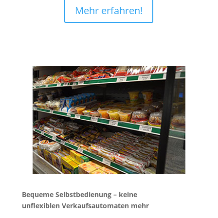
Mehr erfahren!
Bequeme Selbstbedienung – keine
unflexiblen Verkaufsautomaten mehr